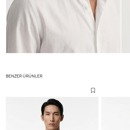
BENZER ÜRÜNLER