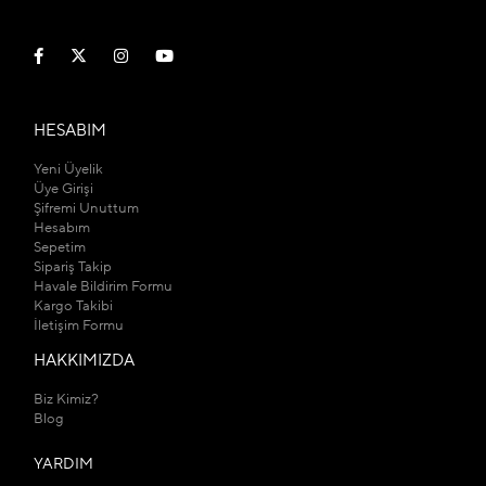
HESABIM
Yeni Üyelik
Üye Girişi
Şifremi Unuttum
Hesabım
Sepetim
Sipariş Takip
Havale Bildirim Formu
Kargo Takibi
İletişim Formu
HAKKIMIZDA
Biz Kimiz?
Blog
YARDIM