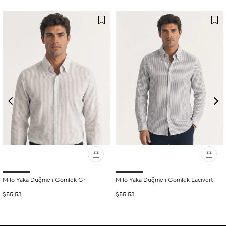
Milo Yaka Düğmeli Gömlek Gri
Milo Yaka Düğmeli Gömlek Lacivert
$55.53
$55.53