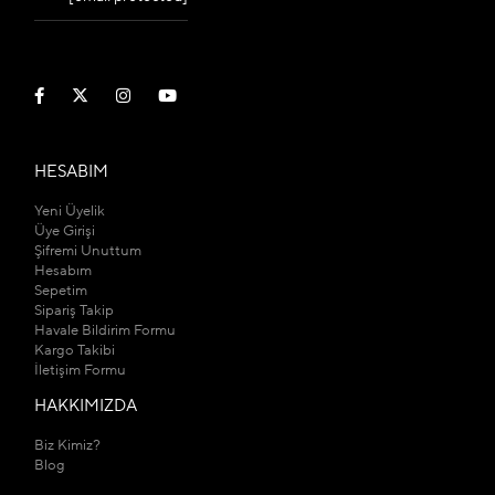
HESABIM
Yeni Üyelik
Üye Girişi
Şifremi Unuttum
Hesabım
Sepetim
Sipariş Takip
Havale Bildirim Formu
Kargo Takibi
İletişim Formu
HAKKIMIZDA
Biz Kimiz?
Blog