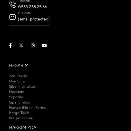
Telefon
0533 258 25 66
E-Posta
[email protected]
HESABIM
Yeni Üyelik
Üye Girişi
Şifremi Unuttum
Hesabım
Sepetim
Sipariş Takip
Havale Bildirim Formu
Kargo Takibi
İletişim Formu
HAKKIMIZDA