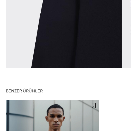
BENZER ÜRÜNLER