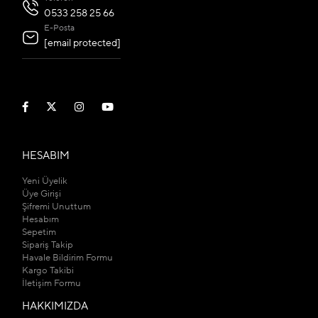
0533 258 25 66
E-Posta
[email protected]
HESABIM
Yeni Üyelik
Üye Girişi
Şifremi Unuttum
Hesabım
Sepetim
Sipariş Takip
Havale Bildirim Formu
Kargo Takibi
İletişim Formu
HAKKIMIZDA