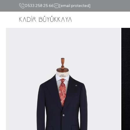
0533 258 25 66
[email protected]