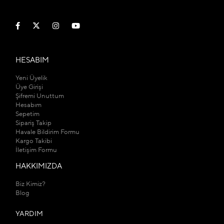
HESABIM
Yeni Üyelik
Üye Girişi
Şifremi Unuttum
Hesabım
Sepetim
Sipariş Takip
Havale Bildirim Formu
Kargo Takibi
İletişim Formu
HAKKIMIZDA
Biz Kimiz?
Blog
YARDIM