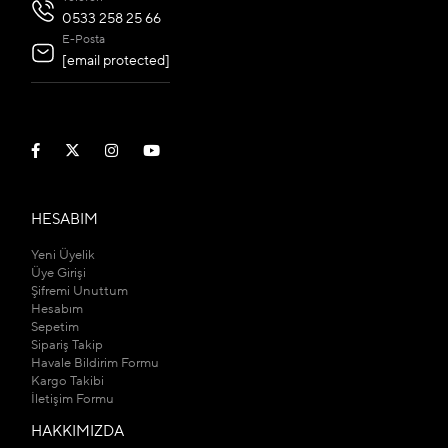
0533 258 25 66
E-Posta
[email protected]
HESABIM
Yeni Üyelik
Üye Girişi
Şifremi Unuttum
Hesabım
Sepetim
Sipariş Takip
Havale Bildirim Formu
Kargo Takibi
İletişim Formu
HAKKIMIZDA