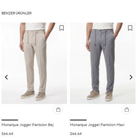
BENZER ÜRÜNLER
Monarque Jogger Pantolon Bej
Monarque Jogger Pantolon Mavi
$66.64
$66.64