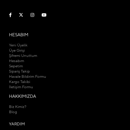
HESABIM
Yeni Üyelik
Üye Girişi
Şifremi Unuttum
Hesabım
Sepetim
Sipariş Takip
Havale Bildirim Formu
Kargo Takibi
İletişim Formu
HAKKIMIZDA
Biz Kimiz?
Blog
YARDIM