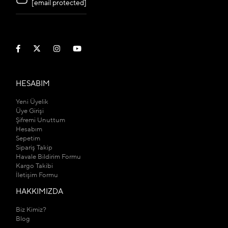
[email protected]
HESABIM
Yeni Üyelik
Üye Girişi
Şifremi Unuttum
Hesabım
Sepetim
Sipariş Takip
Havale Bildirim Formu
Kargo Takibi
İletişim Formu
HAKKIMIZDA
Biz Kimiz?
Blog