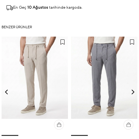
En Geç
10 Ağustos
tarihinde kargoda.
BENZER ÜRÜNLER