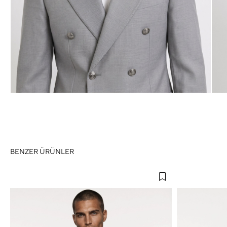
BENZER ÜRÜNLER