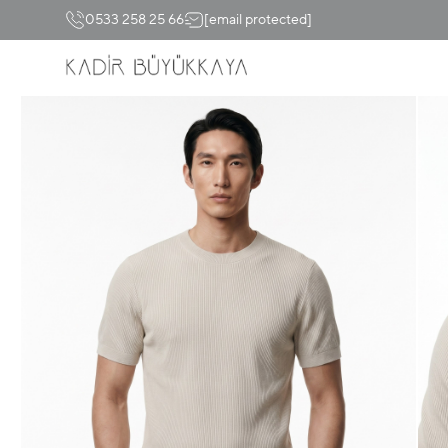
0533 258 25 66
[email protected]