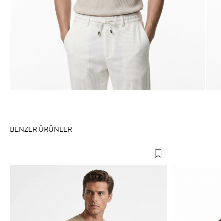
BENZER ÜRÜNLER