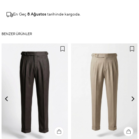
En Geç
8 Ağustos
tarihinde kargoda.
BENZER ÜRÜNLER