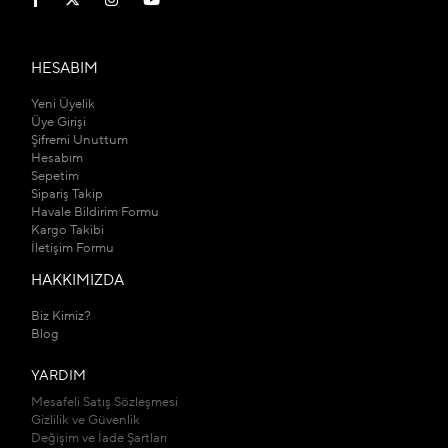
HESABIM
Yeni Üyelik
Üye Girişi
Şifremi Unuttum
Hesabım
Sepetim
Sipariş Takip
Havale Bildirim Formu
Kargo Takibi
İletişim Formu
HAKKIMIZDA
Biz Kimiz?
Blog
YARDIM
Mesafeli Satış Sözleşmesi
Gizlilik ve Güvenlik
Değişim ve İade Şartları