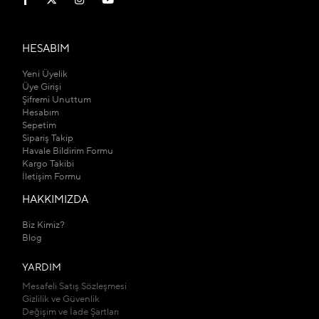
HESABIM
Yeni Üyelik
Üye Girişi
Şifremi Unuttum
Hesabım
Sepetim
Sipariş Takip
Havale Bildirim Formu
Kargo Takibi
İletişim Formu
HAKKIMIZDA
Biz Kimiz?
Blog
YARDIM
Mesafeli Satış Sözleşmesi
Gizlilik ve Güvenlik
Değişim ve İade Şartları