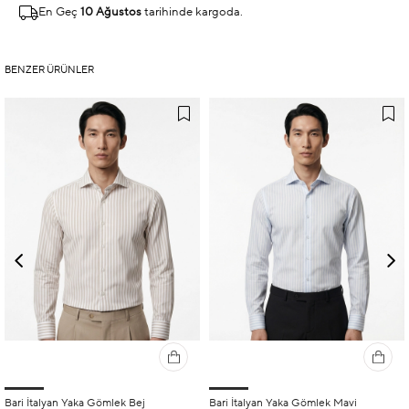
En Geç
10 Ağustos
tarihinde kargoda.
BENZER ÜRÜNLER
Bari İtalyan Yaka Gömlek Bej
Bari İtalyan Yaka Gömlek Mavi