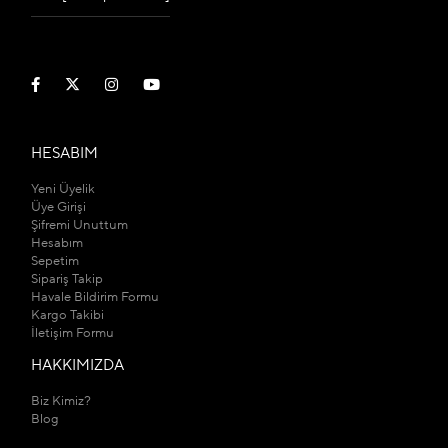
HESABIM
Yeni Üyelik
Üye Girişi
Şifremi Unuttum
Hesabım
Sepetim
Sipariş Takip
Havale Bildirim Formu
Kargo Takibi
İletişim Formu
HAKKIMIZDA
Biz Kimiz?
Blog