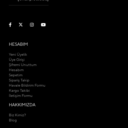
HESABIM
Yeni Üyelik
Üye Girişi
Şifremi Unuttum
Hesabım
Sepetim
Sipariş Takip
Havale Bildirim Formu
Kargo Takibi
İletişim Formu
HAKKIMIZDA
Biz Kimiz?
Blog