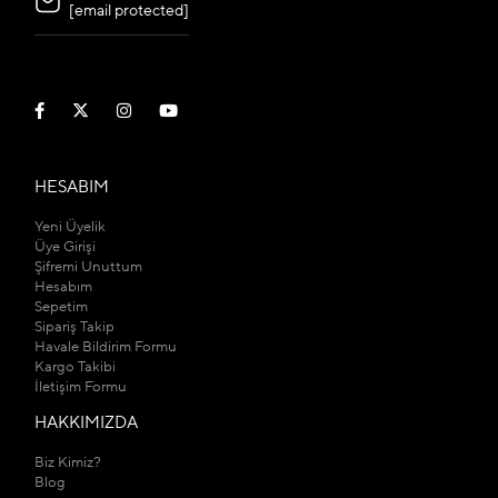
[email protected]
HESABIM
Yeni Üyelik
Üye Girişi
Şifremi Unuttum
Hesabım
Sepetim
Sipariş Takip
Havale Bildirim Formu
Kargo Takibi
İletişim Formu
HAKKIMIZDA
Biz Kimiz?
Blog