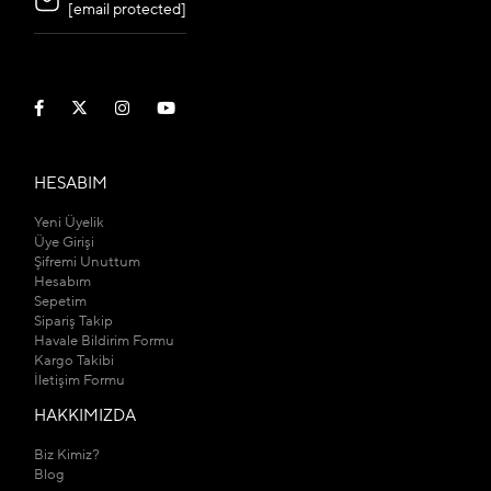
[email protected]
HESABIM
Yeni Üyelik
Üye Girişi
Şifremi Unuttum
Hesabım
Sepetim
Sipariş Takip
Havale Bildirim Formu
Kargo Takibi
İletişim Formu
HAKKIMIZDA
Biz Kimiz?
Blog