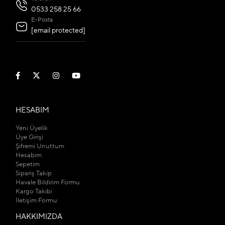
0533 258 25 66
E-Posta
[email protected]
HESABIM
Yeni Üyelik
Üye Girişi
Şifremi Unuttum
Hesabım
Sepetim
Sipariş Takip
Havale Bildirim Formu
Kargo Takibi
İletişim Formu
HAKKIMIZDA