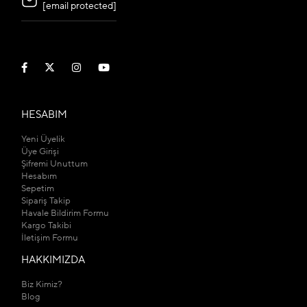
[email protected]
HESABIM
Yeni Üyelik
Üye Girişi
Şifremi Unuttum
Hesabım
Sepetim
Sipariş Takip
Havale Bildirim Formu
Kargo Takibi
İletişim Formu
HAKKIMIZDA
Biz Kimiz?
Blog